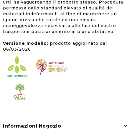
urti, salvaguardando il prodotto stesso. Procedura
permessa dallo standard elevato di qualità dei
materiali indeformabili, al fine di mantenere un
igiene pressochè totale ed una elevata
maneggevolezza necessaria alle fasi del vostro
trasporto e posizionamento al piano abitativo.
Versione modello:
prodotto aggiornato dal
06/03/2026

Informazioni Negozio