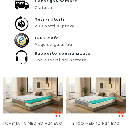
Consegna sempre
Gratuita
Resi gratuiti
200 notti di prova
100% Safe
Acquisti garantiti
Supporto specializzato
Con esperti del settore
PLASMATIC MED 4D H24 EVO
ERGO MED 4D H24 EVO