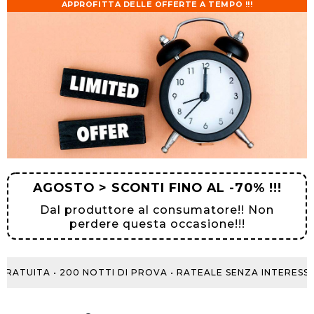
APPROFITTA DELLE OFFERTE A TEMPO !!!
AGOSTO > SCONTI FINO AL -70% !!!
Dal produttore al consumatore!! Non
perdere questa occasione!!!
TUITA • 200 NOTTI DI PROVA • RATEALE SENZA INTERESSI