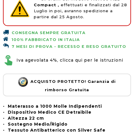
Compact ,
effettuati e finalizzati dal 28
Luglio in poi, avranno spedizione a
partire dal 25 Agosto.
CONSEGNA SEMPRE GRATUITA
100% FABBRICATO IN ITALIA
7 MESI DI PROVA - RECESSO E RESO GRATUITO
Iva agevolata 4%, clicca qui per le istruzioni
ACQUISTO PROTETTO! Garanzia di
rimborso Gratuita
•
Materasso a 1000 Molle Indipendenti
•
Dispositivo Medico CE Detraibile
•
Altezza 22 cm
•
Sostegno Medio/Rigido
•
Tessuto Antibatterico con Silver Safe