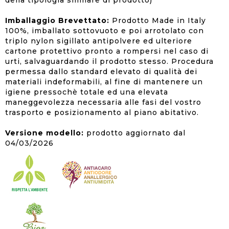
della tipologia similare di prodotto)
Imballaggio Brevettato:
Prodotto Made in Italy
100%, imballato sottovuoto e poi arrotolato con
triplo nylon sigillato antipolvere ed ulteriore
cartone protettivo pronto a rompersi nel caso di
urti, salvaguardando il prodotto stesso. Procedura
permessa dallo standard elevato di qualità dei
materiali indeformabili, al fine di mantenere un
igiene pressochè totale ed una elevata
maneggevolezza necessaria alle fasi del vostro
trasporto e posizionamento al piano abitativo.
Versione modello:
prodotto aggiornato dal
04/03/2026