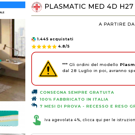
PLASMATIC MED 4D H27
A PARTIRE DA
1.445 acquistati
4.8/5
*** Gli ordini del modello
Plasm
dal 28 Luglio in poi, avranno s
CONSEGNA SEMPRE GRATUITA
100% FABBRICATO IN ITALIA
7 MESI DI PROVA - RECESSO E RESO 
Iva agevolata 4%, clicca qui per le istruzion