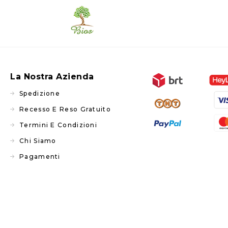
La Nostra Azienda
Spedizione
Recesso E Reso Gratuito
Termini E Condizioni
Chi Siamo
Pagamenti