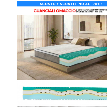
AGOSTO > SCONTI FINO AL -70% !!!