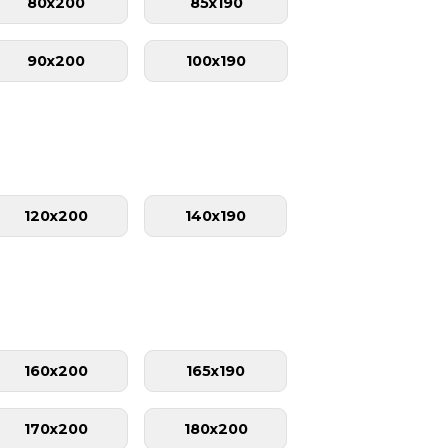
80x200
85x190
90x200
100x190
120x200
140x190
160x200
165x190
170x200
180x200