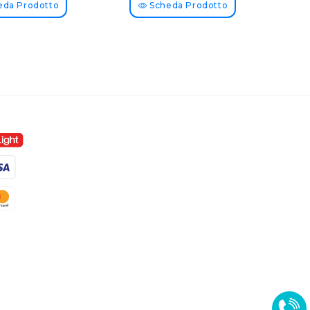
da Prodotto
Scheda Prodotto