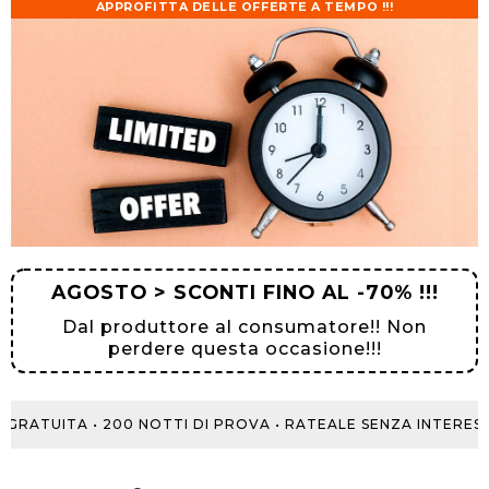
APPROFITTA DELLE OFFERTE A TEMPO !!!
AGOSTO > SCONTI FINO AL -70% !!!
Dal produttore al consumatore!! Non
perdere questa occasione!!!
ATUITA • 200 NOTTI DI PROVA • RATEALE SENZA INTERESSI