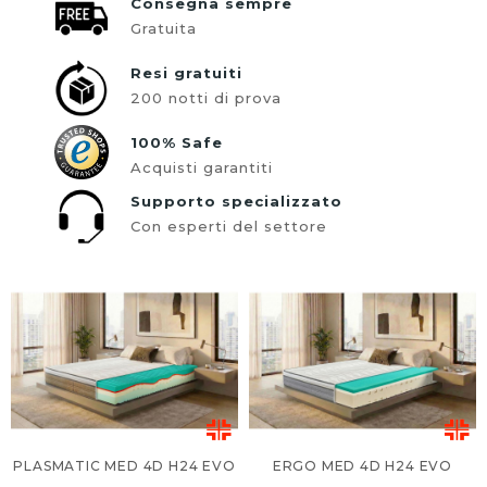
Consegna sempre
Gratuita
Resi gratuiti
200 notti di prova
100% Safe
Acquisti garantiti
Supporto specializzato
Con esperti del settore
PLASMATIC MED 4D H24 EVO
ERGO MED 4D H24 EVO