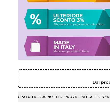
Dal pro
PRE GRATUITA • 200 NOTTI DI PROVA • RATEALE SENZA INT