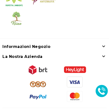

Informazioni Negozio

La Nostra Azienda