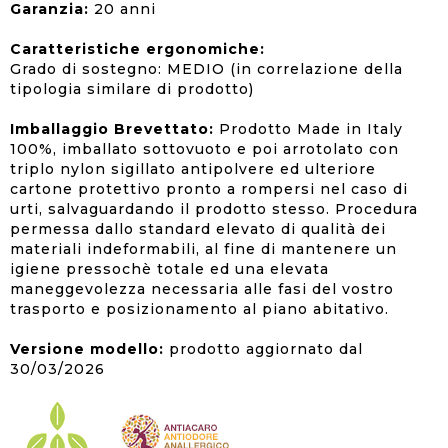
Garanzia:
20 anni
Caratteristiche ergonomiche:
Grado di sostegno: MEDIO (in correlazione della
tipologia similare di prodotto)
Imballaggio Brevettato:
Prodotto Made in Italy
100%, imballato sottovuoto e poi arrotolato con
triplo nylon sigillato antipolvere ed ulteriore
cartone protettivo pronto a rompersi nel caso di
urti, salvaguardando il prodotto stesso. Procedura
permessa dallo standard elevato di qualità dei
materiali indeformabili, al fine di mantenere un
igiene pressochè totale ed una elevata
maneggevolezza necessaria alle fasi del vostro
trasporto e posizionamento al piano abitativo.
Versione modello:
prodotto aggiornato dal
30/03/2026