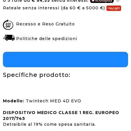
Rateale senza interessi (da 60 € a 5000 €)
Recesso e Reso Gratuito
Politiche delle spedizioni
Specifiche prodotto:
Modello:
Twintech MED 4D EVO
DISPOSITIVO MEDICO CLASSE 1 REG. EUROPEO
2017/745
Detraibile al 19% come spesa sanitaria.